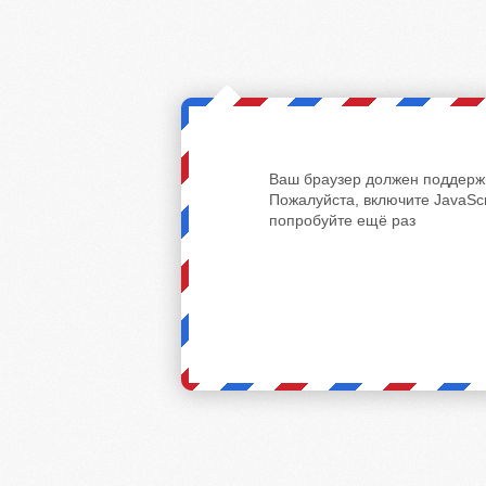
Ваш браузер должен поддержи
Пожалуйста, включите JavaScr
попробуйте ещё раз