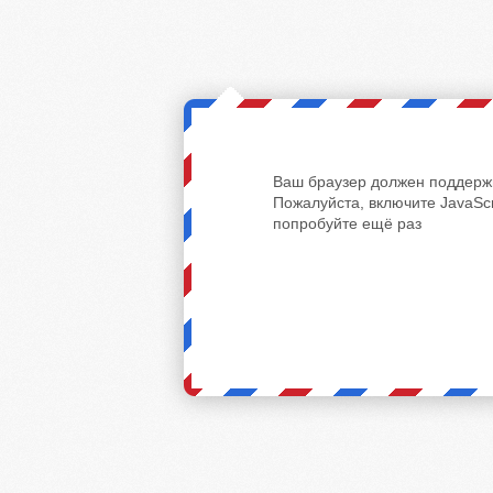
Ваш браузер должен поддержи
Пожалуйста, включите JavaScr
попробуйте ещё раз