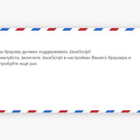
ш браузер должен поддерживать JavaScript!
жалуйста, включите JavaScript в настройках Вашего браузера и
пробуйте ещё раз