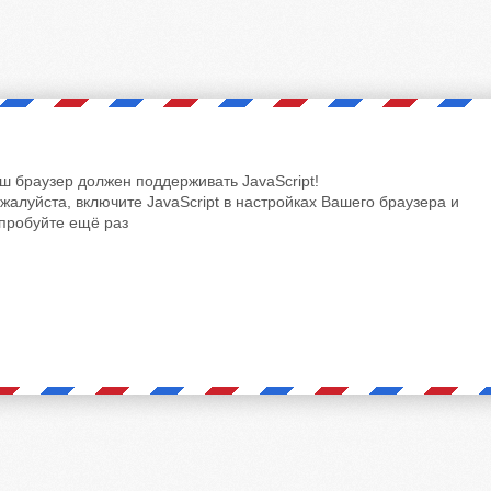
ш браузер должен поддерживать JavaScript!
жалуйста, включите JavaScript в настройках Вашего браузера и
пробуйте ещё раз