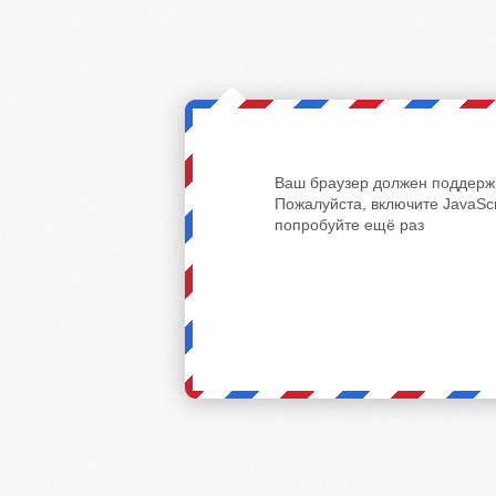
Ваш браузер должен поддержи
Пожалуйста, включите JavaScr
попробуйте ещё раз