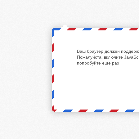
Ваш браузер должен поддержи
Пожалуйста, включите JavaScr
попробуйте ещё раз