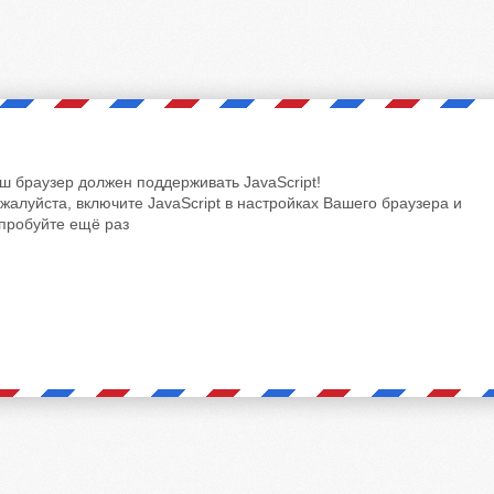
ш браузер должен поддерживать JavaScript!
жалуйста, включите JavaScript в настройках Вашего браузера и
пробуйте ещё раз