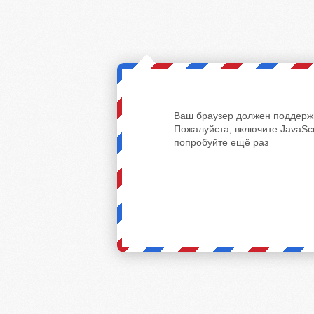
Ваш браузер должен поддержи
Пожалуйста, включите JavaScr
попробуйте ещё раз