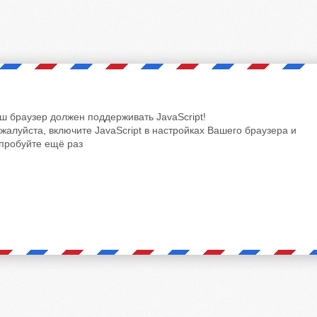
ш браузер должен поддерживать JavaScript!
жалуйста, включите JavaScript в настройках Вашего браузера и
пробуйте ещё раз