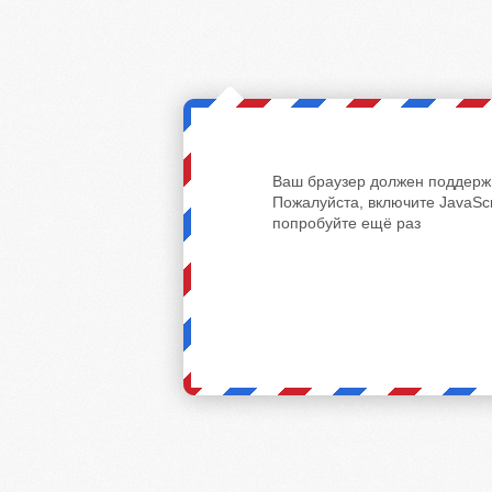
Ваш браузер должен поддержи
Пожалуйста, включите JavaScr
попробуйте ещё раз