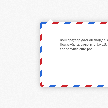
Ваш браузер должен поддержи
Пожалуйста, включите JavaScr
попробуйте ещё раз