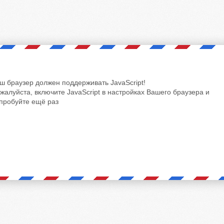
ш браузер должен поддерживать JavaScript!
жалуйста, включите JavaScript в настройках Вашего браузера и
пробуйте ещё раз