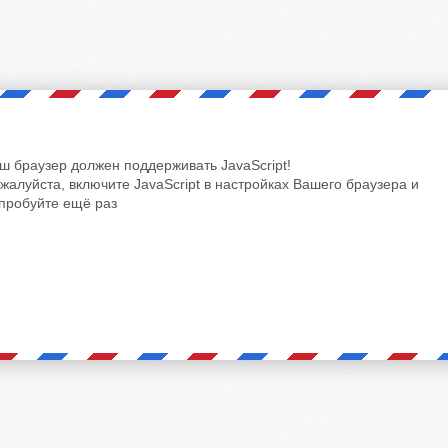
ш браузер должен поддерживать JavaScript!
жалуйста, включите JavaScript в настройках Вашего браузера и
пробуйте ещё раз