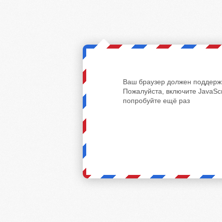
Ваш браузер должен поддержи
Пожалуйста, включите JavaScr
попробуйте ещё раз