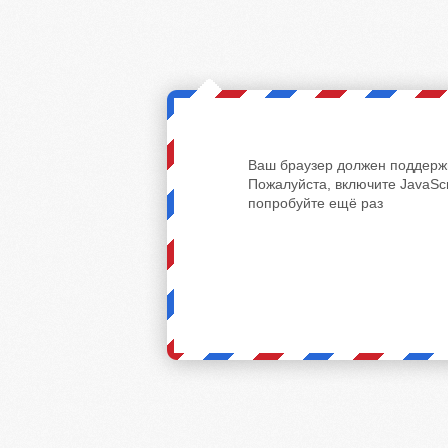
Ваш браузер должен поддержи
Пожалуйста, включите JavaScr
попробуйте ещё раз