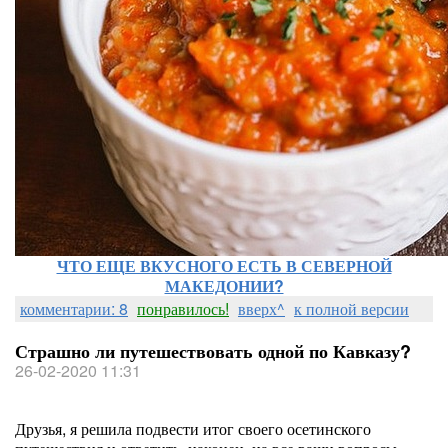
ЧТО ЕЩЕ ВКУСНОГО ЕСТЬ В СЕВЕРНОЙ
МАКЕДОНИИ?
комментарии: 8
понравилось!
вверх^
к полной версии
Страшно ли путешествовать одной по Кавказу?
26-02-2020 11:31
Друзья, я решила подвести итог своего осетинского