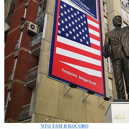
ЧТО ТАМ В КОСОВО