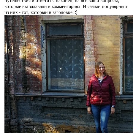
путешествия и ответить, наконец, на все ваши вопросы,
которые вы задавали в комментариях. И самый популярный
из них - тот, который в заголовке. :)