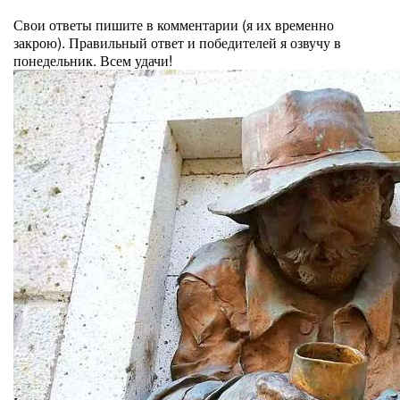
⠀
Свои ответы пишите в комментарии (я их временно
закрою). Правильный ответ и победителей я озвучу в
понедельник. Всем удачи!