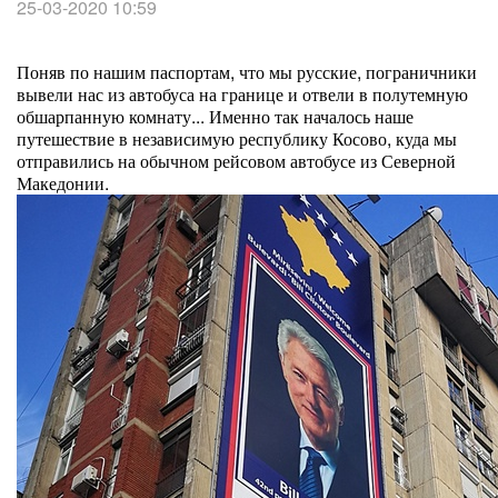
25-03-2020 10:59
Поняв по нашим паспортам, что мы русские, пограничники
вывели нас из автобуса на границе и отвели в полутемную
обшарпанную комнату... Именно так началось наше
путешествие в независимую республику Косово, куда мы
отправились на обычном рейсовом автобусе из Северной
Македонии.