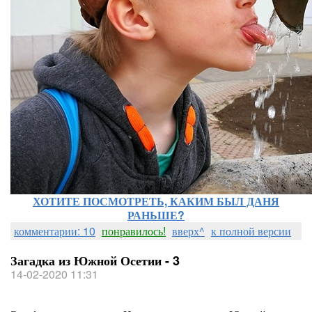
ХОТИТЕ ПОСМОТРЕТЬ, КАКИМ БЫЛ ДАНЯ
РАНЬШЕ?
комментарии: 10
понравилось!
вверх^
к полной версии
Загадка из Южной Осетии - 3
14-02-2020 11:31