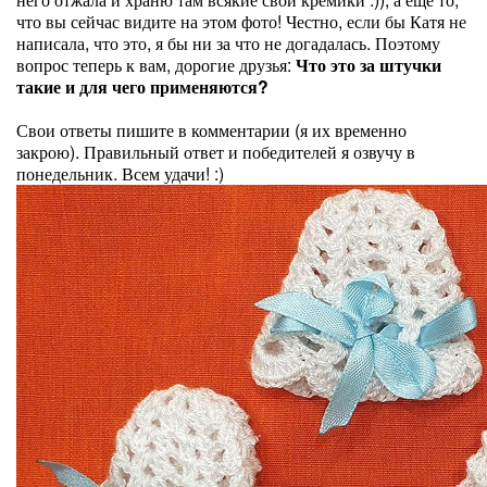
что вы сейчас видите на этом фото! Честно, если бы Катя не
написала, что это, я бы ни за что не догадалась. Поэтому
вопрос теперь к вам, дорогие друзья:
Что это за штучки
такие и для чего применяются?
Свои ответы пишите в комментарии (я их временно
закрою). Правильный ответ и победителей я озвучу в
понедельник. Всем удачи! :)