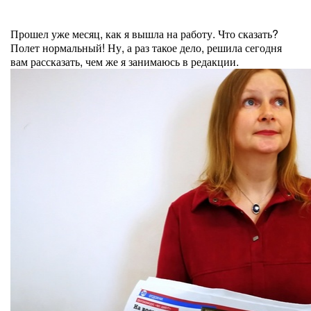
Прошел уже месяц, как я вышла на работу. Что сказать?
Полет нормальный! Ну, а раз такое дело, решила сегодня
вам рассказать, чем же я занимаюсь в редакции.