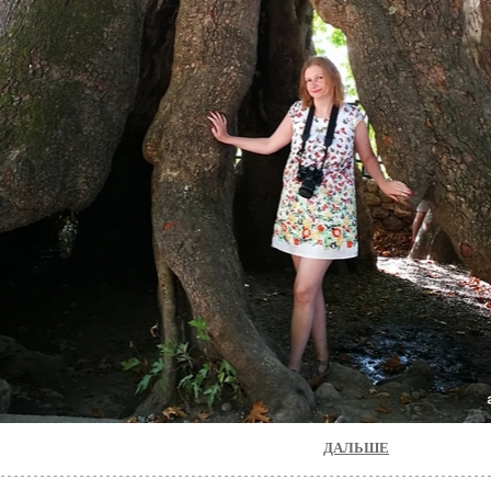
ДАЛЬШЕ