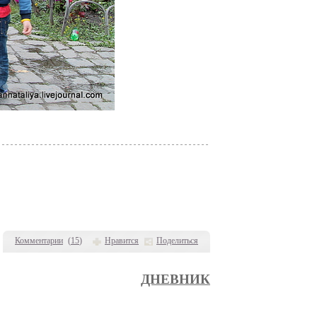
Комментарии
(
15
)
Нравится
Поделиться
ДНЕВНИК