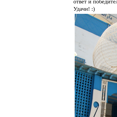
ответ и победите
Удачи! :)