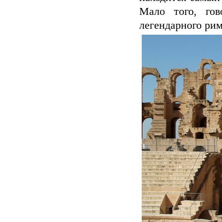
Мало того, гов
легендарного рим