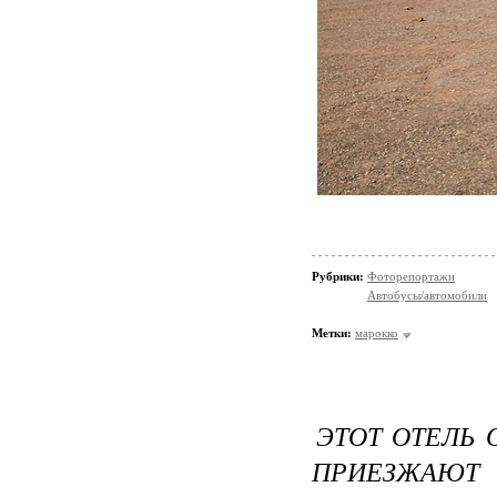
Рубрики:
Фоторепортажи
Автобусы/автомобили
Метки:
марокко
ЭТОТ ОТЕЛЬ
ПРИЕЗЖАЮТ 