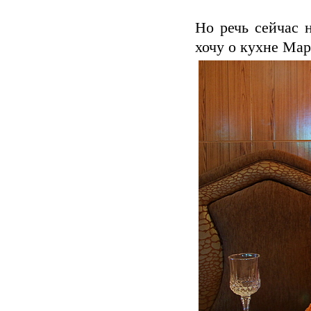
Но речь сейчас 
хочу о кухне Мар