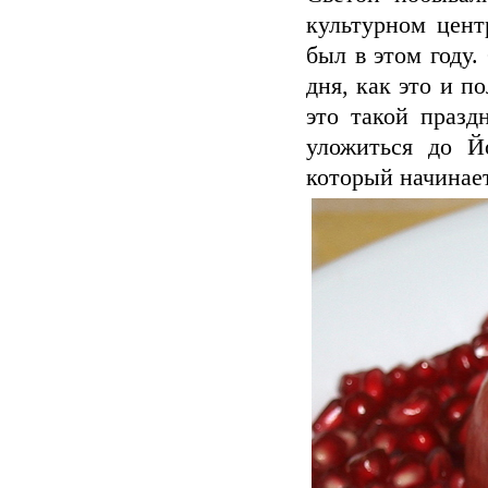
культурном цент
был в этом году.
дня, как это и п
это такой празд
уложиться до Й
который начинает