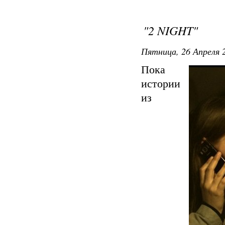
"2 NIGHT"
Пятница, 26 Апреля 2
Пока
истории
из