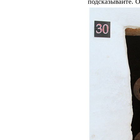
подсказывайте. О