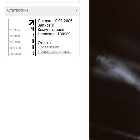
Статистика
-
Создан: 10.01.2006
Записей:
Комментариев:
Написано: 180989
Отчеты:
Посетители
Поисковые фразы