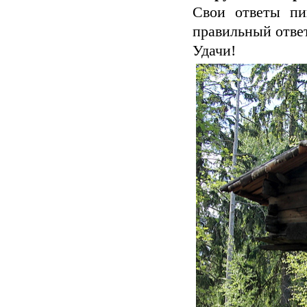
Свои ответы пи
правильный ответ 
Удачи!