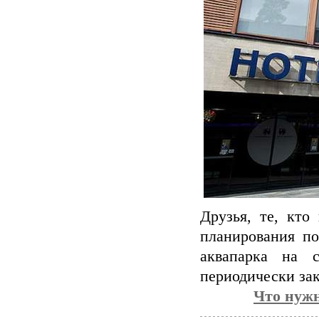
Друзья, те, кто
планирования по
аквапарка на 
периодически за
Что нужн