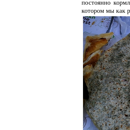
постоянно кормл
котором мы как р