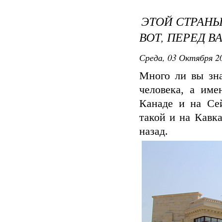
ЭТОЙ СТРАНЫ 
ВОТ, ПЕРЕД В
Среда, 03 Октября 20
Много ли вы зна
человека, а име
Канаде и на Сей
такой и на Кавка
назад.