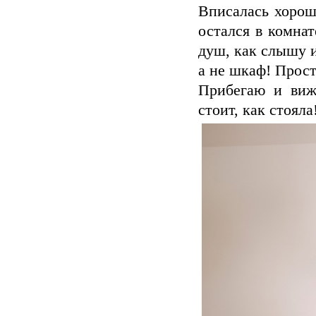
Вписалась хорошо
остался в комнат
душ, как слышу и
а не шкаф! Прост
Прибегаю и виж
стоит, как стояла