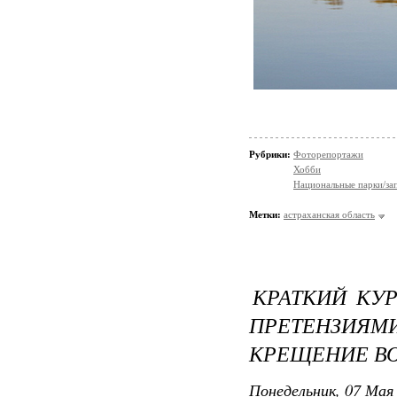
Рубрики:
Фоторепортажи
Хобби
Национальные парки/за
Метки:
астраханская область
КРАТКИЙ КУ
ПРЕТЕНЗИ
КРЕЩЕНИЕ В
Понедельник, 07 Мая 