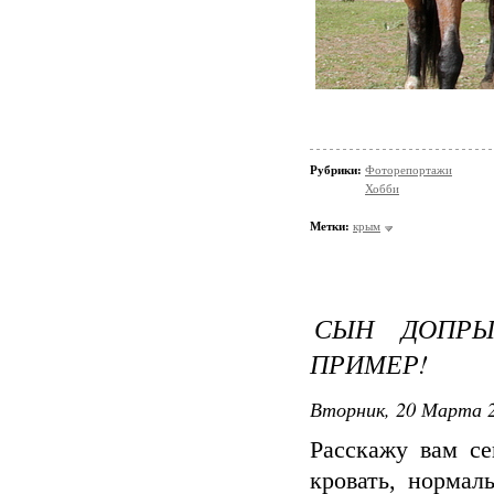
Рубрики:
Фоторепортажи
Хобби
Метки:
крым
СЫН ДОПРЫ
ПРИМЕР!
Вторник, 20 Марта 2
Расскажу вам с
кровать, нормал