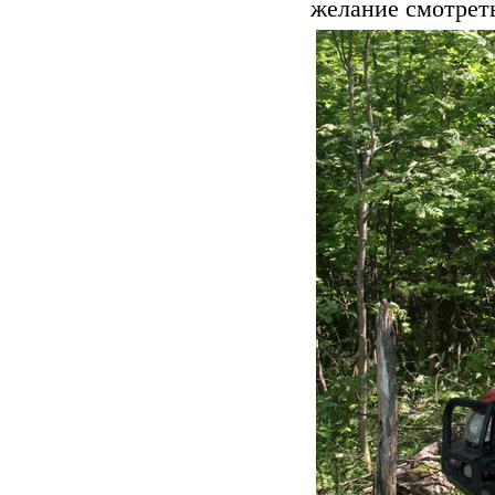
желание смотреть