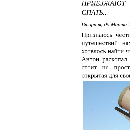
ПРИЕЗЖАЮТ 
СПАТЬ...
Вторник, 06 Марта 2
Признаюсь честн
путешествий на
хотелось найти ч
Антон раскопал 
стоит не прост
открытая для сво