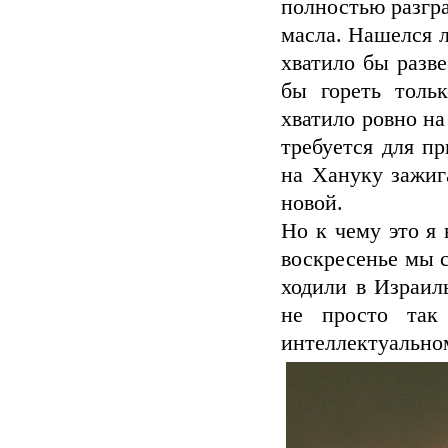
полностью разгра
масла. Нашелся 
хватило бы разве
бы гореть толь
хватило ровно на
требуется для п
на Хануку зажиг
новой.
Но к чему это я
воскресенье мы 
ходили в Израил
не просто так
интеллектуальном