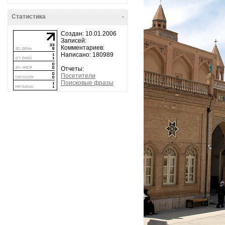
Статистика
-
Создан: 10.01.2006
Записей:
Комментариев:
Написано: 180989
Отчеты:
Посетители
Поисковые фразы