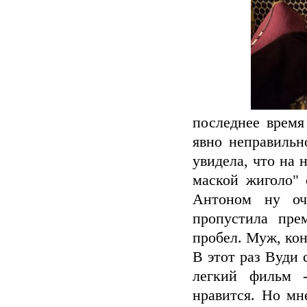
последнее время
явно неправильн
увидела, что на
маской жиголо" 
Антоном ну оч
пропустила пре
пробел. Муж, кон
В этот раз Вуди
легкий фильм 
нравится. Но мн