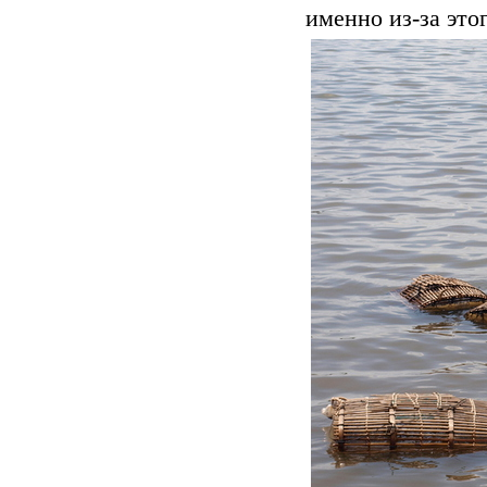
именно из-за это