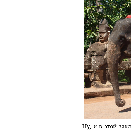
Ну, и в этой за