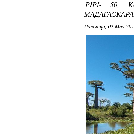
PIPI- 50, 
МАДАГАСКАРА
Пятница, 02 Мая 201