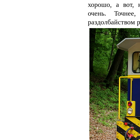
хорошо, а вот, 
очень. Точнее
раздолбайством р