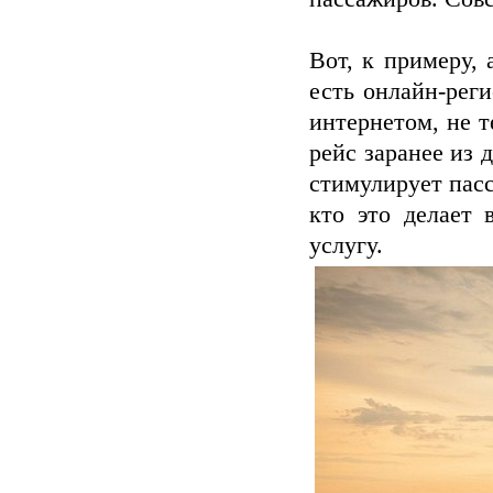
Вот, к примеру,
есть онлайн-реги
интернетом, не т
рейс заранее из 
стимулирует пасс
кто это делает 
услугу.