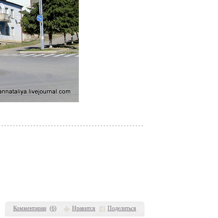
Комментарии
(
6
)
Нравится
Поделиться