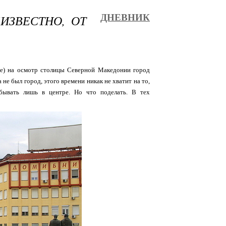
ИЗВЕСТНО, ОТ
ДНЕВНИК
е) на осмотр столицы Северной Македонии город
не был город, этого времени никак не хватит на то,
бывать лишь в центре. Но что поделать. В тех