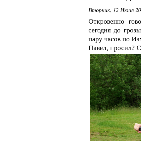
Вторник, 12 Июня 20
Откровенно гов
сегодня до гроз
пару часов по Из
Павел, просил? С