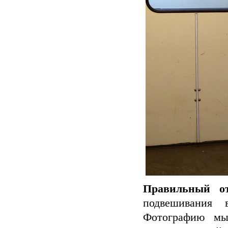
Правильный от
подвешивания 
Фотографию мы 