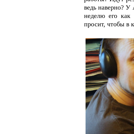
ведь наверно? У 
неделю его как 
просит, чтобы в 