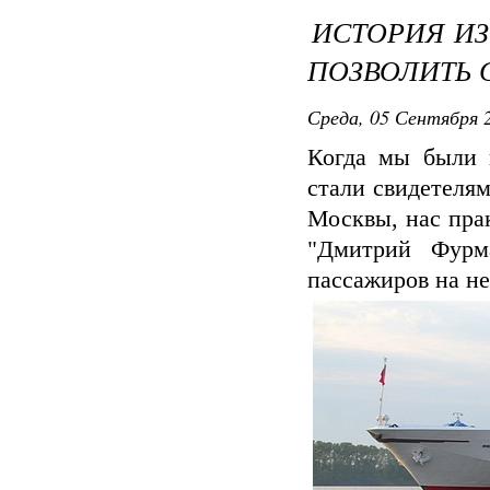
ИСТОРИЯ ИЗ
ПОЗВОЛИТЬ 
Среда, 05 Сентября 2
Когда мы были 
стали свидетелям
Москвы, нас прак
"Дмитрий Фурма
пассажиров на не