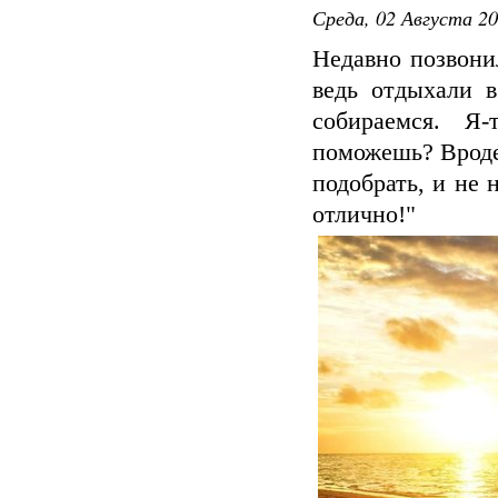
Среда, 02 Августа 20
Недавно позвони
ведь отдыхали 
собираемся. Я
поможешь? Вроде,
подобрать, и не 
отлично!"