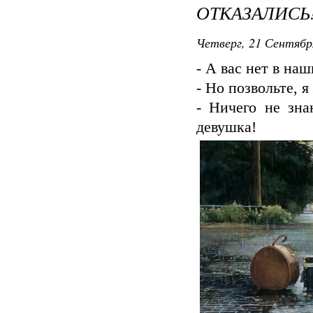
ОТКАЗАЛИСЬ
Четверг, 21 Сентябр
- А вас нет в на
- Но позвольте, 
- Ничего не зна
девушка!