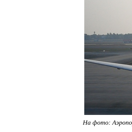
На фото: Аэропо