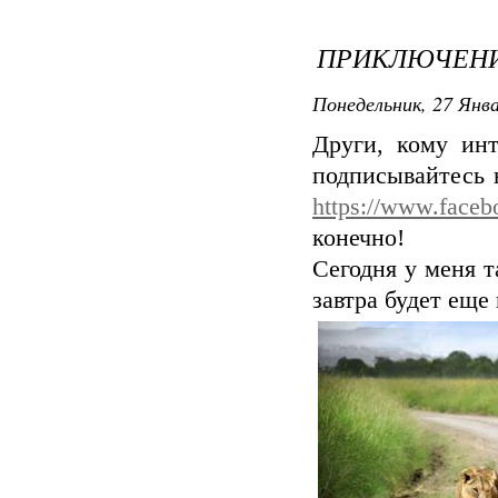
ПРИКЛЮЧЕНИЯ
Понедельник, 27 Янва
Други, кому ин
подписывайтесь 
https://www.face
конечно!
Сегодня у меня 
завтра будет еще 