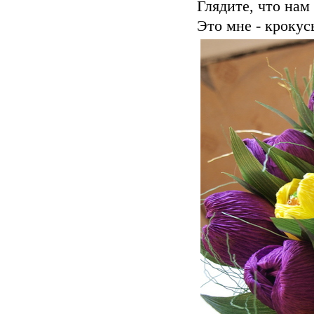
Глядите, что нам
Это мне - крокус