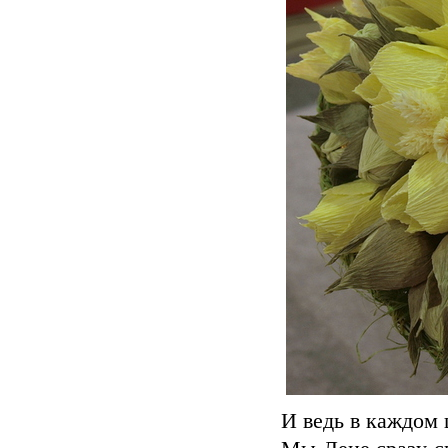
И ведь в каждом 