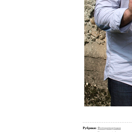
Рубрики:
Фоторепортажи