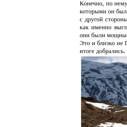
Конечно, по нему
которыми он был 
с другой стороны
как именно выгл
они были мощны
Это и близко не 
итоге добрались. 