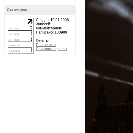
Статистика
-
Создан: 10.01.2006
Записей:
Комментариев:
Написано: 180989
Отчеты:
Посетители
Поисковые фразы