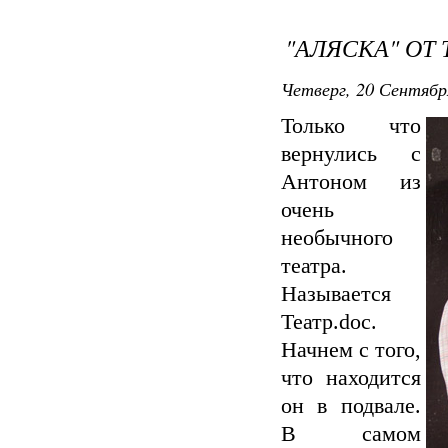
"АЛЯСКА" ОТ 
Четверг, 20 Сентябр
Только что
вернулись с
Антоном из
очень
необычного
театра.
Называется
Театр.doc.
Начнем с того,
что находится
он в подвале.
В самом