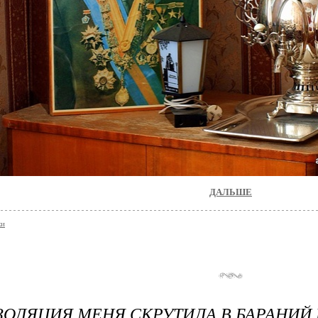
ДАЛЬШЕ
ки
ОЛЯЦИЯ МЕНЯ СКРУТИЛА В БАРАНИЙ 