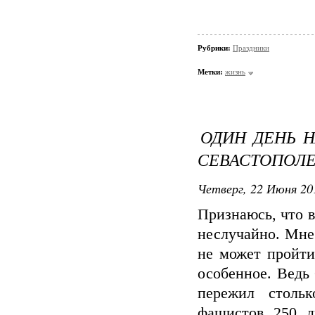
Рубрики:
Праздники
Метки:
жизнь
ОДИН ДЕНЬ Н
СЕВАСТОПОЛЕ
Четверг, 22 Июня 20
Признаюсь, что 
неслучайно. Мне 
не может пройти
особенное. Ведь 
пережил стольк
фашистов 250 д