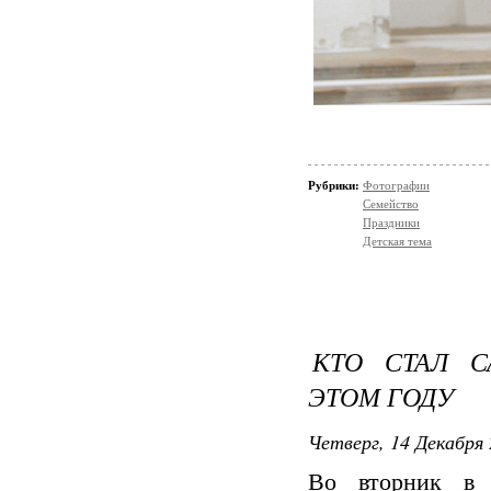
Рубрики:
Фотографии
Семейство
Праздники
Детская тема
КТО СТАЛ 
ЭТОМ ГОДУ
Четверг, 14 Декабря 
Во вторник в 