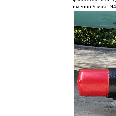
именно 9 мая 194