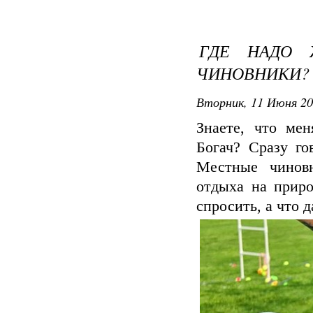
ГДЕ НАДО 
ЧИНОВНИКИ?
Вторник, 11 Июня 20
Знаете, что мен
Богач? Сразу го
Местные чиновн
отдыха на приро
спросить, а что д