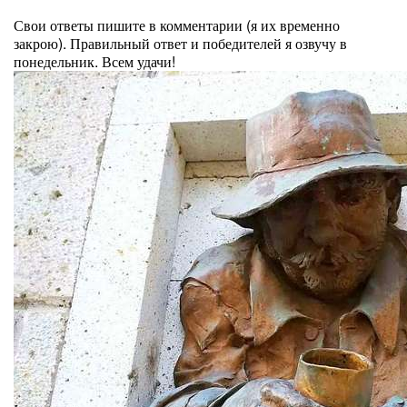
⠀
Свои ответы пишите в комментарии (я их временно
закрою). Правильный ответ и победителей я озвучу в
понедельник. Всем удачи!