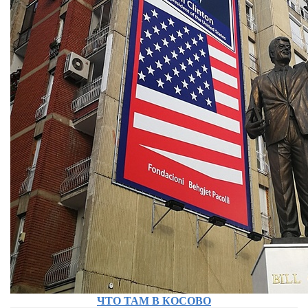
ЧТО ТАМ В КОСОВО