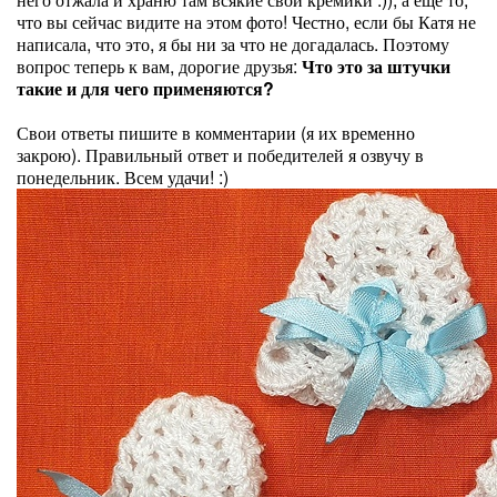
что вы сейчас видите на этом фото! Честно, если бы Катя не
написала, что это, я бы ни за что не догадалась. Поэтому
вопрос теперь к вам, дорогие друзья:
Что это за штучки
такие и для чего применяются?
Свои ответы пишите в комментарии (я их временно
закрою). Правильный ответ и победителей я озвучу в
понедельник. Всем удачи! :)