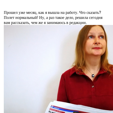
Прошел уже месяц, как я вышла на работу. Что сказать?
Полет нормальный! Ну, а раз такое дело, решила сегодня
вам рассказать, чем же я занимаюсь в редакции.