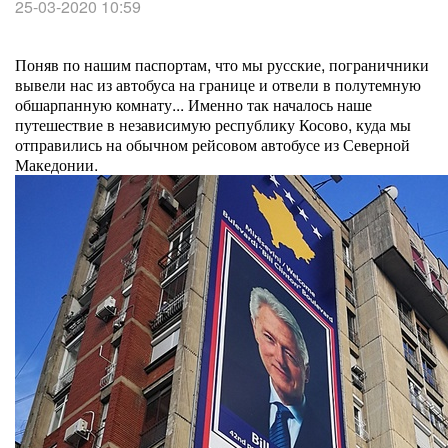
25-03-2020 10:59
Поняв по нашим паспортам, что мы русские, пограничники
вывели нас из автобуса на границе и отвели в полутемную
обшарпанную комнату... Именно так началось наше
путешествие в независимую республику Косово, куда мы
отправились на обычном рейсовом автобусе из Северной
Македонии.