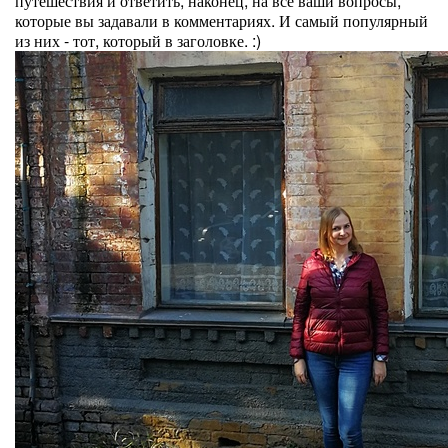
путешествия и ответить, наконец, на все ваши вопросы,
которые вы задавали в комментариях. И самый популярный
из них - тот, который в заголовке. :)