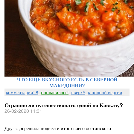
ЧТО ЕЩЕ ВКУСНОГО ЕСТЬ В СЕВЕРНОЙ
МАКЕДОНИИ?
комментарии: 8
понравилось!
вверх^
к полной версии
Страшно ли путешествовать одной по Кавказу?
26-02-2020 11:31
Друзья, я решила подвести итог своего осетинского