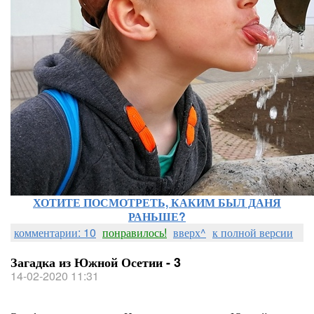
ХОТИТЕ ПОСМОТРЕТЬ, КАКИМ БЫЛ ДАНЯ
РАНЬШЕ?
комментарии: 10
понравилось!
вверх^
к полной версии
Загадка из Южной Осетии - 3
14-02-2020 11:31