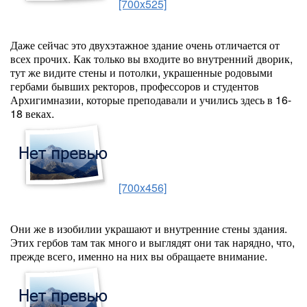
[700x525]
Даже сейчас это двухэтажное здание очень отличается от
всех прочих. Как только вы входите во внутренний дворик,
тут же видите стены и потолки, украшенные родовыми
гербами бывших ректоров, профессоров и студентов
Архигимназии, которые преподавали и учились здесь в 16-
18 веках.
[700x456]
Они же в изобилии украшают и внутренние стены здания.
Этих гербов там так много и выглядят они так нарядно, что,
прежде всего, именно на них вы обращаете внимание.