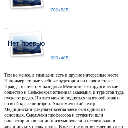
[700x525]
...
[699x405]
Тем не менее, в гимназии есть и другие интересные места.
Например, старые учебные аудитории на первом этаже.
Правда, нынче там находятся Медицинско-хирургическое
общество и Сельскохозяйственная академия, и туристов туда
пускают редко. Но зато можно подняться на второй этаж и
во всей красе лицезреть Анатомический театр.
Медицинский факультет всегда здесь был одним из
основных. Смельчаки профессора и студенты шли
наперекор инквизиции и изгумировали и исследовали в
медицинских целях трупы. В качестве подтверждения этого