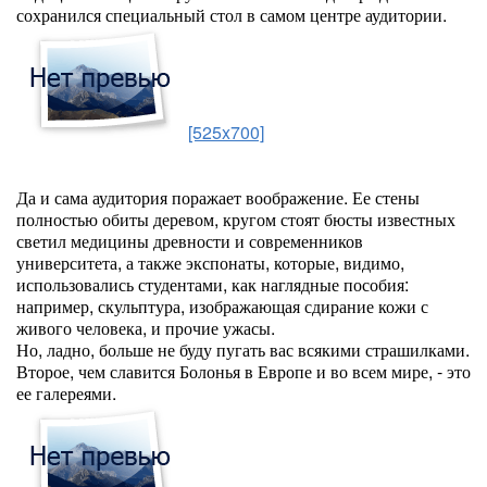
сохранился специальный стол в самом центре аудитории.
[525x700]
Да и сама аудитория поражает воображение. Ее стены
полностью обиты деревом, кругом стоят бюсты известных
светил медицины древности и современников
университета, а также экспонаты, которые, видимо,
использовались студентами, как наглядные пособия:
например, скульптура, изображающая сдирание кожи с
живого человека, и прочие ужасы.
Но, ладно, больше не буду пугать вас всякими страшилками.
Второе, чем славится Болонья в Европе и во всем мире, - это
ее галереями.