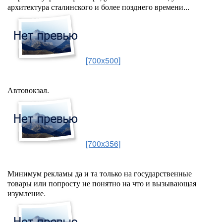
архитектура сталинского и более позднего времени...
[700x500]
Автовокзал.
[700x356]
Минимум рекламы да и та только на государственные
товары или попросту не понятно на что и вызывающая
изумление.