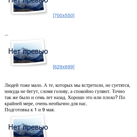
[700x550]
...
[629x699]
Людей тоже мало. А те, которых мы встретили, не суетятся,
никуда не бегут, сломя голову, а спокойно гуляют. Точно
так же было и семь лет назад. Хорошо это или плохо? По
крайней мере, очень необычно для нас.
Подготовка к 1 и 9 мая.