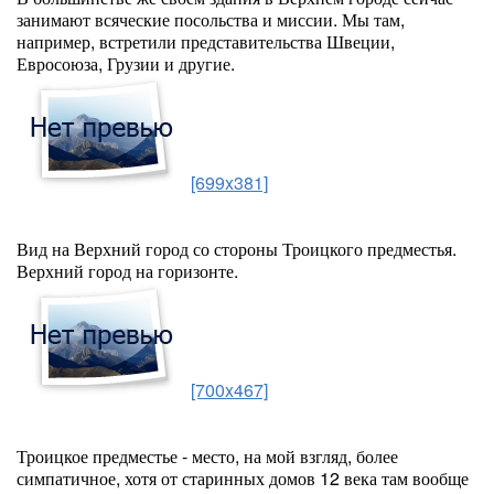
занимают всяческие посольства и миссии. Мы там,
например, встретили представительства Швеции,
Евросоюза, Грузии и другие.
[699x381]
Вид на Верхний город со стороны Троицкого предместья.
Верхний город на горизонте.
[700x467]
Троицкое предместье - место, на мой взгляд, более
симпатичное, хотя от старинных домов 12 века там вообще