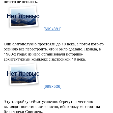
ничего не осталось.
[699x381]
Они благополучно простояли до 19 века, а потом кого-то
осенило все перестроить, что и было сделано. Правда, в
1980-х годах из него организовали историко-
архитектурный комплекс с застройкой 19 века.
[699x526]
Эту застройку сейчас усиленно берегут, и местечко
выглядит поистине живописно, ибо к тому же стоит на
берегу реки Свислочь.