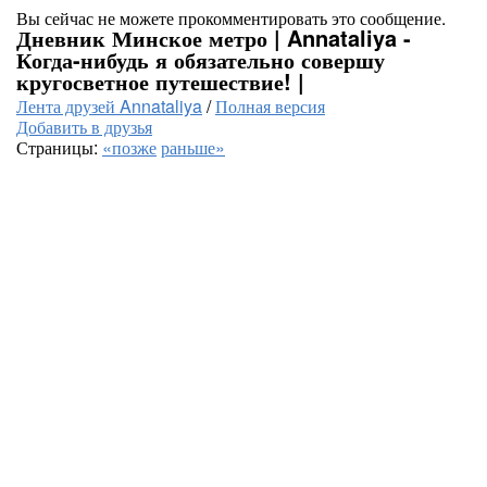
Вы сейчас не можете прокомментировать это сообщение.
Дневник Минское метро | Annataliya -
Когда-нибудь я обязательно совершу
кругосветное путешествие! |
Лента друзей Annataliya
/
Полная версия
Добавить в друзья
Страницы:
«позже
раньше»