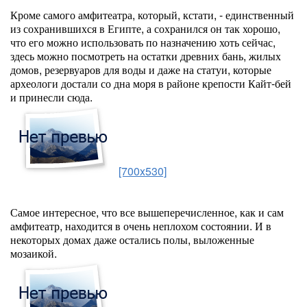
Кроме самого амфитеатра, который, кстати, - единственный
из сохранившихся в Египте, а сохранился он так хорошо,
что его можно использовать по назначению хоть сейчас,
здесь можно посмотреть на остатки древних бань, жилых
домов, резервуаров для воды и даже на статуи, которые
археологи достали со дна моря в районе крепости Кайт-бей
и принесли сюда.
[700x530]
Самое интересное, что все вышеперечисленное, как и сам
амфитеатр, находится в очень неплохом состоянии. И в
некоторых домах даже остались полы, выложенные
мозаикой.