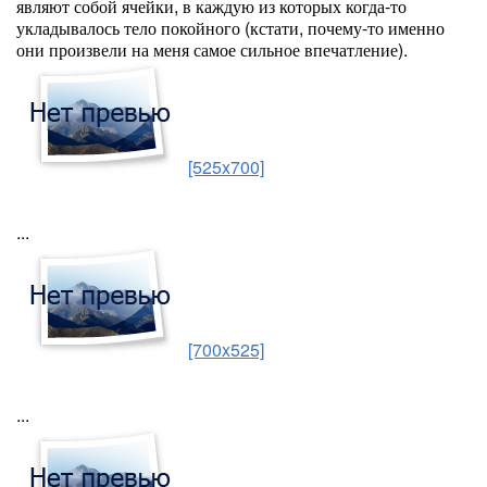
являют собой ячейки, в каждую из которых когда-то
укладывалось тело покойного (кстати, почему-то именно
они произвели на меня самое сильное впечатление).
[525x700]
...
[700x525]
...