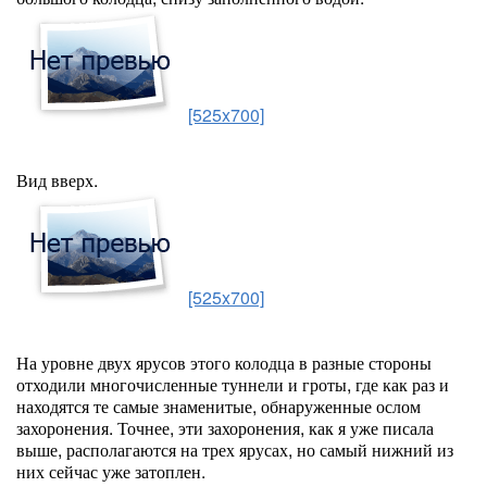
[525x700]
Вид вверх.
[525x700]
На уровне двух ярусов этого колодца в разные стороны
отходили многочисленные туннели и гроты, где как раз и
находятся те самые знаменитые, обнаруженные ослом
захоронения. Точнее, эти захоронения, как я уже писала
выше, располагаются на трех ярусах, но самый нижний из
них сейчас уже затоплен.