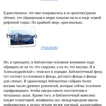
Единственное, что мне понравилось в ее архитектурном
облике, это обращенная к морю покатая часть в виде этакой
рефленой горки. По крайней мере, оригинально.
[700x525]
Но, в принципе, в библиотеке основное внимание надо
обращать не на то, что снаружи, а на то, что внутри. И в
Александрийской с этим все в порядке. Библиотечный фонд
тут состоит из основного фонда, детского фонда и фонда
для слепых. В хранилищах библиотеки собрано более
восьми тысяч древних рукописей, которые сейчас усиленно
оцифровывают, чтобы предоставить посетителям в
читальных залах. Кроме того, в библиотечный комплекс
входят планетарий, конференц-зал, международная школа
информатики и целых четыре музея: научный, каллиграфии,