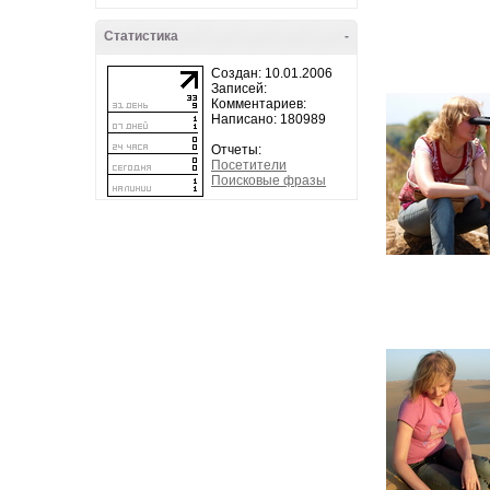
Статистика
-
Создан: 10.01.2006
Записей:
Комментариев:
Написано: 180989
Отчеты:
Посетители
Поисковые фразы