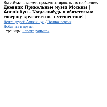
Вы сейчас не можете прокомментировать это сообщение.
Дневник Прикольные музеи Москвы |
Annataliya - Когда-нибудь я обязательно
совершу кругосветное путешествие! |
Лента друзей Annataliya
/
Полная версия
Добавить в друзья
Страницы:
«позже
раньше»