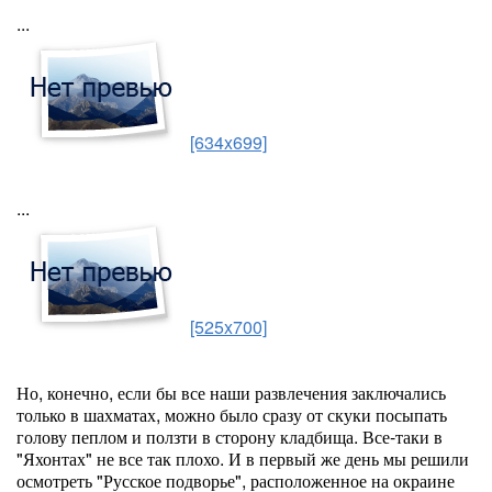
...
[634x699]
...
[525x700]
Но, конечно, если бы все наши развлечения заключались
только в шахматах, можно было сразу от скуки посыпать
голову пеплом и ползти в сторону кладбища. Все-таки в
"Яхонтах" не все так плохо. И в первый же день мы решили
осмотреть "Русское подворье", расположенное на окраине