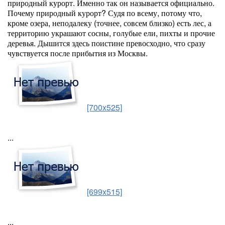
природный курорт. Именно так он называется официально.
Почему природный курорт? Судя по всему, потому что,
кроме озера, неподалеку (точнее, совсем близко) есть лес, а
территорию украшают сосны, голубые ели, пихты и прочие
деревья. Дышится здесь поистине превосходно, что сразу
чувствуется после прибытия из Москвы.
[700x525]
...
[699x515]
...