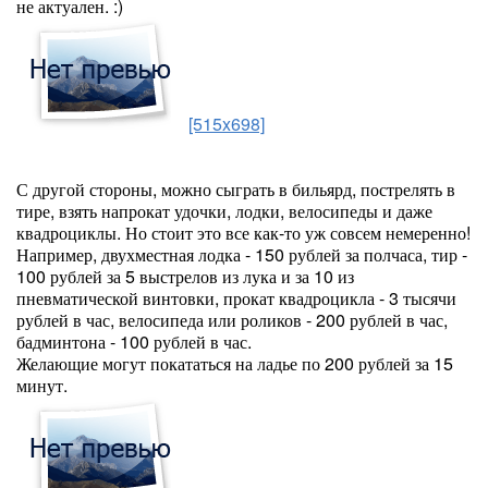
не актуален. :)
[515x698]
С другой стороны, можно сыграть в бильярд, пострелять в
тире, взять напрокат удочки, лодки, велосипеды и даже
квадроциклы. Но стоит это все как-то уж совсем немеренно!
Например, двухместная лодка - 150 рублей за полчаса, тир -
100 рублей за 5 выстрелов из лука и за 10 из
пневматической винтовки, прокат квадроцикла - 3 тысячи
рублей в час, велосипеда или роликов - 200 рублей в час,
бадминтона - 100 рублей в час.
Желающие могут покататься на ладье по 200 рублей за 15
минут.