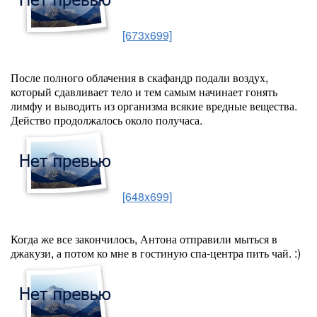
[673x699]
После полного облачения в скафандр подали воздух,
который сдавливает тело и тем самым начинает гонять
лимфу и выводить из организма всякие вредные вещества.
Действо продолжалось около получаса.
[648x699]
Когда же все закончилось, Антона отправили мыться в
джакузи, а потом ко мне в гостиную спа-центра пить чай. :)