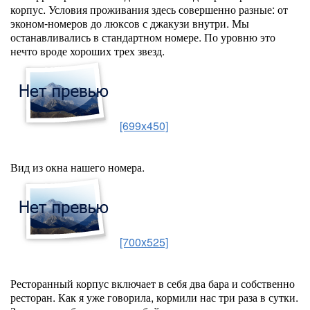
корпус. Условия проживания здесь совершенно разные: от
эконом-номеров до люксов с джакузи внутри. Мы
останавливались в стандартном номере. По уровню это
нечто вроде хороших трех звезд.
[699x450]
Вид из окна нашего номера.
[700x525]
Ресторанный корпус включает в себя два бара и собственно
ресторан. Как я уже говорила, кормили нас три раза в сутки.