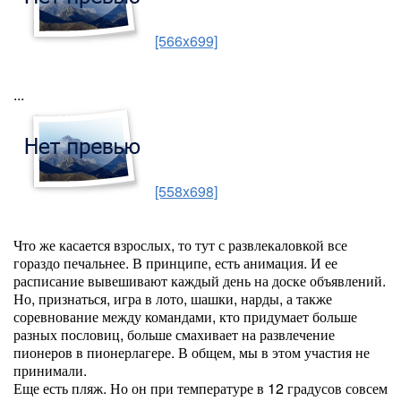
[566x699]
...
[558x698]
Что же касается взрослых, то тут с развлекаловкой все
гораздо печальнее. В принципе, есть анимация. И ее
расписание вывешивают каждый день на доске объявлений.
Но, признаться, игра в лото, шашки, нарды, а также
соревнование между командами, кто придумает больше
разных пословиц, больше смахивает на развлечение
пионеров в пионерлагере. В общем, мы в этом участия не
принимали.
Еще есть пляж. Но он при температуре в 12 градусов совсем