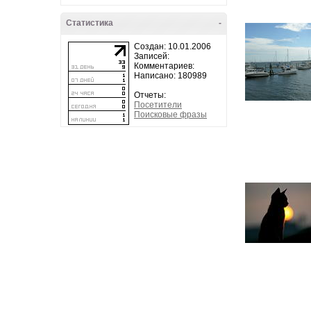
Статистика
-
Создан: 10.01.2006
Записей:
Комментариев:
Написано: 180989
Отчеты:
Посетители
Поисковые фразы