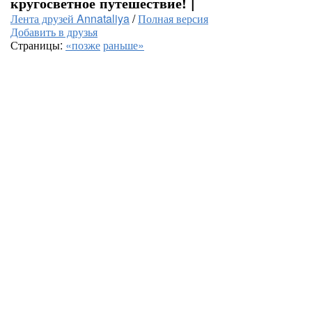
кругосветное путешествие! |
Лента друзей Annataliya
/
Полная версия
Добавить в друзья
Страницы:
«позже
раньше»