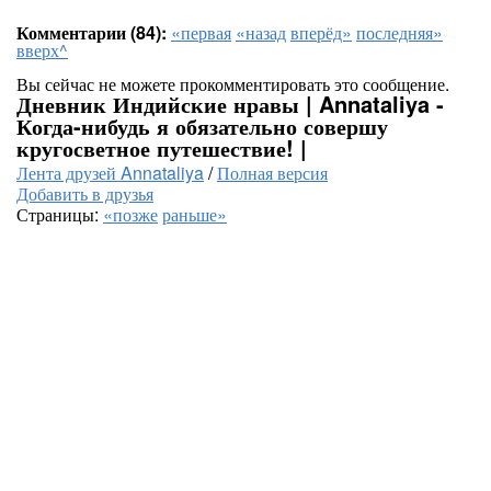
Комментарии (84):
«первая
«назад
вперёд»
последняя»
вверх^
Вы сейчас не можете прокомментировать это сообщение.
Дневник Индийские нравы | Annataliya -
Когда-нибудь я обязательно совершу
кругосветное путешествие! |
Лента друзей Annataliya
/
Полная версия
Добавить в друзья
Страницы:
«позже
раньше»