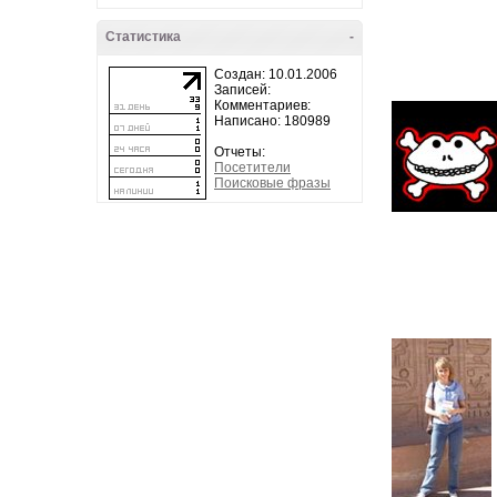
Статистика
-
Создан: 10.01.2006
Записей:
Комментариев:
Написано: 180989
Отчеты:
Посетители
Поисковые фразы