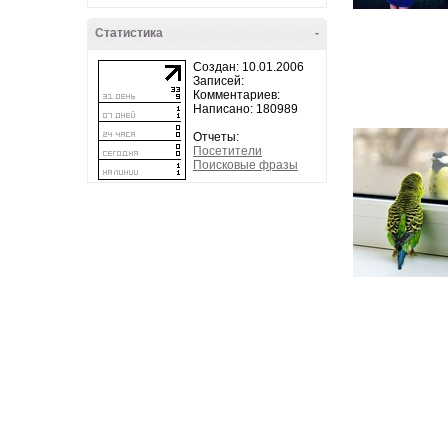
Статистика
-
Создан: 10.01.2006
Записей:
Комментариев:
Написано: 180989
Отчеты:
Посетители
Поисковые фразы