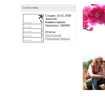
Статистика
-
Создан: 10.01.2006
Записей:
Комментариев:
Написано: 180989
Отчеты:
Посетители
Поисковые фразы